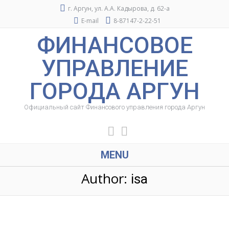
г. Аргун, ул. А.А. Кадырова, д. 62-а
E-mail
8-87147-2-22-51
ФИНАНСОВОЕ
УПРАВЛЕНИЕ
ГОРОДА АРГУН
Официальный сайт Финансового управления города Аргун
MENU
Author:
isa