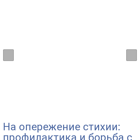
На опережение стихии:
профилактика и борьба с