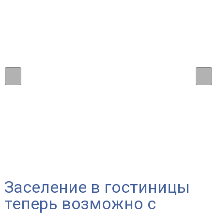
Заселение в гостиницы
теперь возможно с