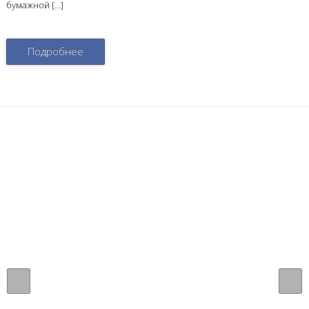
бумажной […]
Подробнее