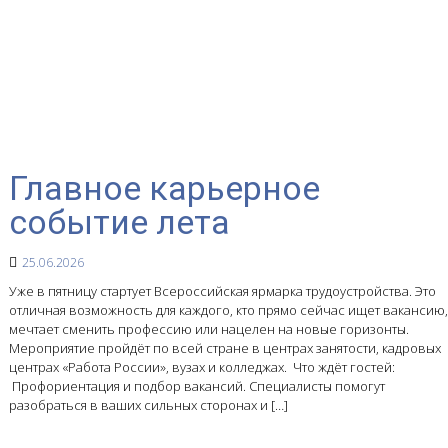
Главное карьерное
событие лета
25.06.2026
Уже в пятницу стартует Всероссийская ярмарка трудоустройства. Это
отличная возможность для каждого, кто прямо сейчас ищет вакансию,
мечтает сменить профессию или нацелен на новые горизонты.
Мероприятие пройдёт по всей стране в центрах занятости, кадровых
центрах «Работа России», вузах и колледжах. Что ждёт гостей:
Профориентация и подбор вакансий. Специалисты помогут
разобраться в ваших сильных сторонах и […]