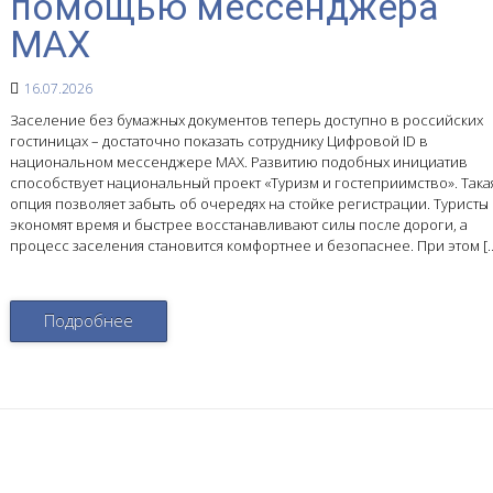
помощью мессенджера
MAX
16.07.2026
Заселение без бумажных документов теперь доступно в российских
гостиницах – достаточно показать сотруднику Цифровой ID в
национальном мессенджере MAX. Развитию подобных инициатив
способствует национальный проект «Туризм и гостеприимство». Така
опция позволяет забыть об очередях на стойке регистрации. Туристы
экономят время и быстрее восстанавливают силы после дороги, а
процесс заселения становится комфортнее и безопаснее. При этом [
Подробнее