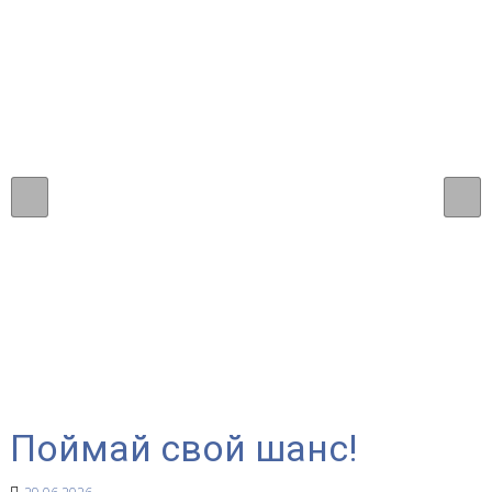
Поймай свой шанс!