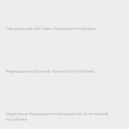
Официальный сайт Главы Чеченской Республики
Федерация профсоюзов Чеченской Республики
Управление Федерального Казначейства по Чеченской
Республике