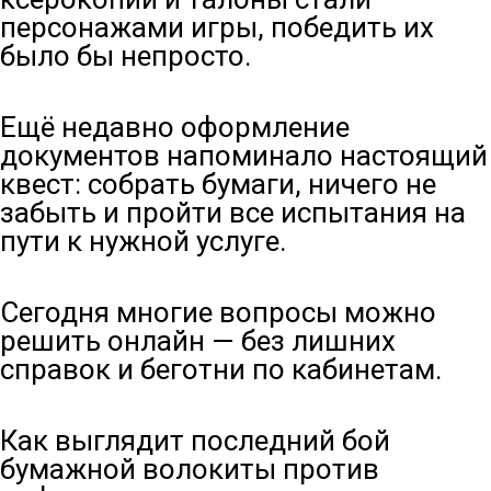
персонажами игры, победить их
было бы непросто.
Ещё недавно оформление
документов напоминало настоящий
квест: собрать бумаги, ничего не
забыть и пройти все испытания на
пути к нужной услуге.
Сегодня многие вопросы можно
решить онлайн — без лишних
справок и беготни по кабинетам.
Как выглядит последний бой
бумажной волокиты против