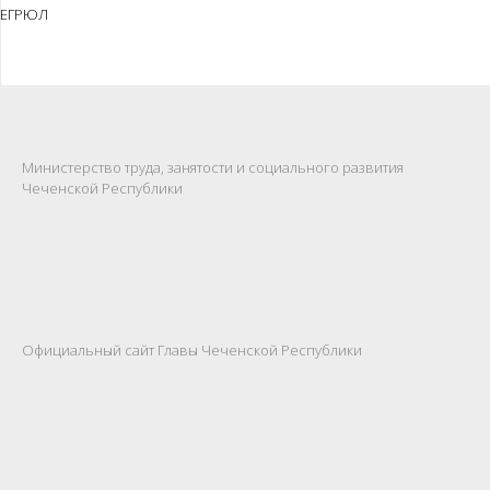
ЕГРЮЛ
Министерство труда, занятости и социального развития
Чеченской Республики
Официальный сайт Главы Чеченской Республики