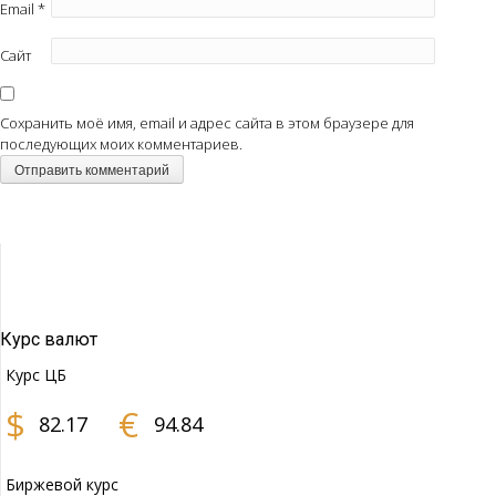
Email
*
Сайт
Сохранить моё имя, email и адрес сайта в этом браузере для
последующих моих комментариев.
Курс валют
Курс ЦБ
$
€
82.17
94.84
Биржевой курс