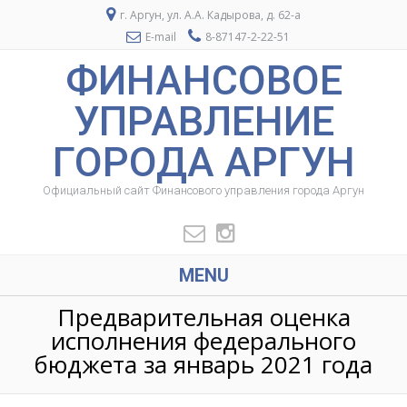
г. Аргун, ул. А.А. Кадырова, д. 62-а
E-mail
8-87147-2-22-51
ФИНАНСОВОЕ
УПРАВЛЕНИЕ
ГОРОДА АРГУН
Официальный сайт Финансового управления города Аргун
MENU
Предварительная оценка
исполнения федерального
бюджета за январь 2021 года