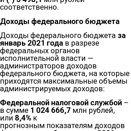
соответственно.
Доходы федерального бюджета
Доходы федерального бюджета
за
январь 2021 года
в разрезе
федеральных органов
исполнительной власти —
администраторов доходов
федерального бюджета, на которые
приходятся максимальные объемы
администрируемых доходов:
Федеральной налоговой службой
–
в сумме
1 024 666,7
млн рублей,
или
8,4%
к
прогнозным показателям доходов