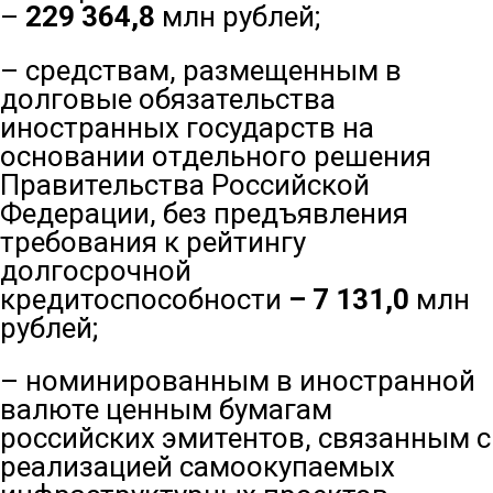
–
229 364,8
млн рублей;
– средствам, размещенным в
долговые обязательства
иностранных государств на
основании отдельного решения
Правительства Российской
Федерации, без предъявления
требования к рейтингу
долгосрочной
кредитоспособности
–
7 131,0
млн
рублей;
– номинированным в иностранной
валюте ценным бумагам
российских эмитентов, связанным с
реализацией самоокупаемых