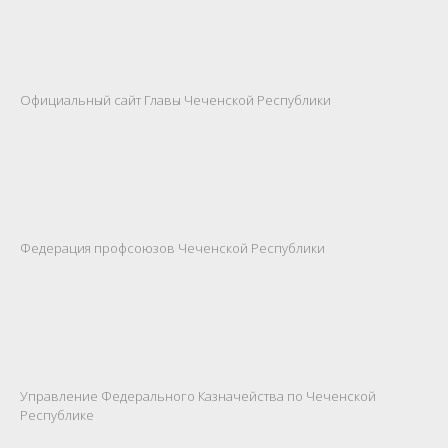
Официальный сайт Главы Чеченской Республики
Федерация профсоюзов Чеченской Республики
Управление Федерального Казначейства по Чеченской
Республике