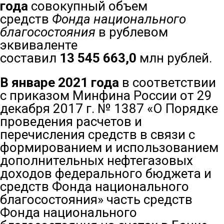
года
совокупный объем
средств
Фонда национального
благосостояния
в рублевом
эквиваленте
составил
13 545 663,0
млн рублей.
В январе 2021 года
в соответствии
с приказом Минфина России от 29
декабря 2017 г. № 1387 «О Порядке
проведения расчетов и
перечисления средств в связи с
формированием и использованием
дополнительных нефтегазовых
доходов федерального бюджета и
средств Фонда национального
благосостояния» часть средств
Фонда национального