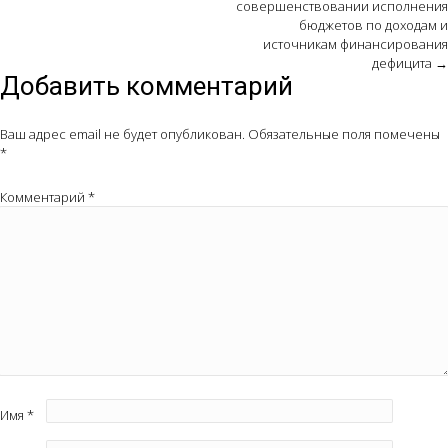
navigation
совершенствовании исполнения
бюджетов по доходам и
источникам финансирования
дефицита
→
Добавить комментарий
Ваш адрес email не будет опубликован.
Обязательные поля помечены
*
Комментарий
*
Имя
*