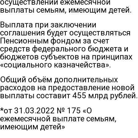
осуществлении ежемесячной
выплаты семьям, имеющим детей.
Выплата при заключении
соглашения будет осуществляться
Пенсионным фондом за счет
средств федерального бюджета и
бюджетов субъектов на принципах
«социального казначейства».
Общий объём дополнительных
расходов на предоставление новой
выплаты составит 455 млрд рублей.
*от 31.03.2022 № 175 «О
ежемесячной выплате семьям,
имеющим детей»