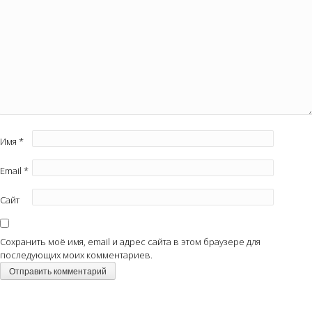
Имя
*
Email
*
Сайт
Сохранить моё имя, email и адрес сайта в этом браузере для
последующих моих комментариев.