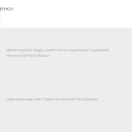
ЕГРЮЛ
Министерство труда, занятости и социального развития
Чеченской Республики
Официальный сайт Главы Чеченской Республики