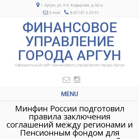
г. Аргун, ул. А.А. Кадырова, д. 62-а
E-mail
8-87147-2-22-51
ФИНАНСОВОЕ
УПРАВЛЕНИЕ
ГОРОДА АРГУН
Официальный сайт Финансового управления города Аргун
MENU
Минфин России подготовил
правила заключения
соглашений между регионами и
Пенсионным фондом для