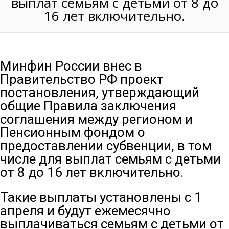
выплат семьям с детьми от 8 до
16 лет включительно.
Минфин России внес в
Правительство РФ проект
постановления, утверждающий
общие Правила заключения
соглашения между регионом и
Пенсионным фондом о
предоставлении субвенции, в том
числе для выплат семьям с детьми
от 8 до 16 лет включительно.
Такие выплаты установлены с 1
апреля и будут ежемесячно
выплачиваться семьям с детьми от