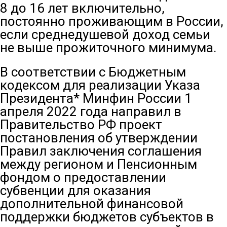
8 до 16 лет включительно,
постоянно проживающим в России,
если среднедушевой доход семьи
не выше прожиточного минимума.
В соответствии с Бюджетным
кодексом для реализации Указа
Президента* Минфин России 1
апреля 2022 года направил в
Правительство РФ проект
постановления об утверждении
Правил заключения соглашения
между регионом и Пенсионным
фондом о предоставлении
субвенции для оказания
дополнительной финансовой
поддержки бюджетов субъектов в