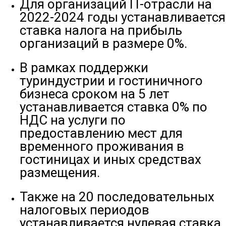
Для организаций IT-отрасли на
2022-2024 годы устанавливается
ставка налога на прибыль
организаций в размере 0%.
В рамках поддержки
туриндустрии и гостиничного
бизнеса сроком на 5 лет
устанавливается ставка 0% по
НДС на услуги по
предоставлению мест для
временного проживания в
гостиницах и иных средствах
размещения.
Также на 20 последовательных
налоговых периодов
устанавливается нулевая ставка