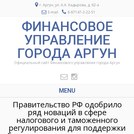
г. Аргун, ул. А.А. Кадырова, д. 62-а
E-mail
8-87147-2-22-51
ФИНАНСОВОЕ
УПРАВЛЕНИЕ
ГОРОДА АРГУН
Официальный сайт Финансового управления города Аргун
MENU
Правительство РФ одобрило
ряд новаций в сфере
налогового и таможенного
регулирования для поддержки