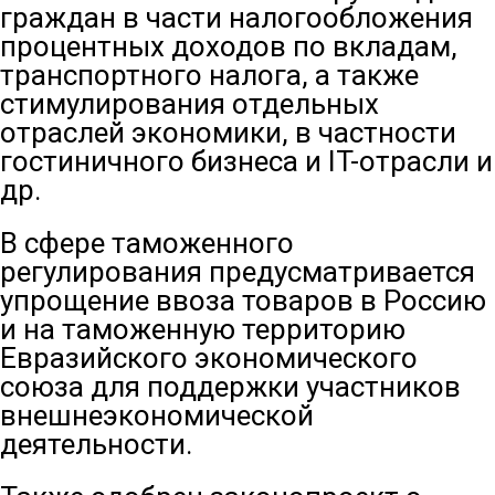
граждан в части налогообложения
процентных доходов по вкладам,
транспортного налога, а также
стимулирования отдельных
отраслей экономики, в частности
гостиничного бизнеса и IT-отрасли и
др.
В сфере таможенного
регулирования предусматривается
упрощение ввоза товаров в Россию
и на таможенную территорию
Евразийского экономического
союза для поддержки участников
внешнеэкономической
деятельности.