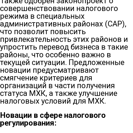
Также одобрен законопроект о
совершенствовании налогового
режима в специальных
административных районах (САР),
что позволит повысить
привлекательность этих районов и
упростить перевод бизнеса в такие
районы, что особенно важно в
текущей ситуации. Предложенные
новации предусматривают
смягчение критериев для
организаций в части получения
статуса МХК, а также улучшение
налоговых условий для МХК.
Новации в сфере налогового
регулирования: