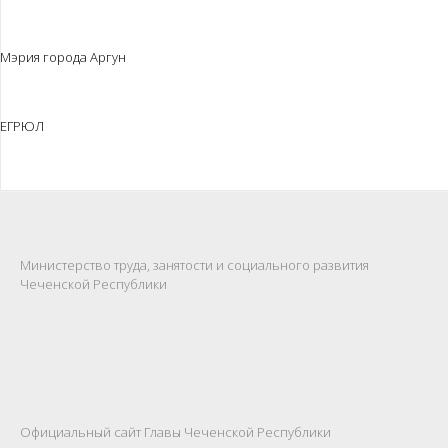
Мэрия города Аргун
ЕГРЮЛ
Министерство труда, занятости и социального развития
Чеченской Республики
Официальный сайт Главы Чеченской Республики