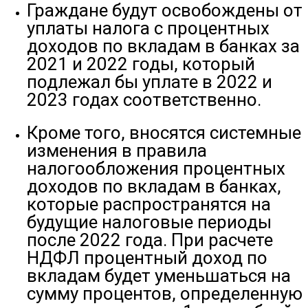
Граждане будут освобождены от
уплаты налога с процентных
доходов по вкладам в банках за
2021 и 2022 годы, который
подлежал бы уплате в 2022 и
2023 годах соответственно.
Кроме того, вносятся системные
изменения в правила
налогообложения процентных
доходов по вкладам в банках,
которые распространятся на
будущие налоговые периоды
после 2022 года. При расчете
НДФЛ процентный доход по
вкладам будет уменьшаться на
сумму процентов, определенную