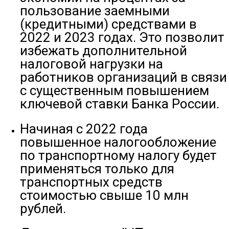
пользование заемными
(кредитными) средствами в
2022 и 2023 годах. Это позволит
избежать дополнительной
налоговой нагрузки на
работников организаций в связи
с существенным повышением
ключевой ставки Банка России.
Начиная с 2022 года
повышенное налогообложение
по транспортному налогу будет
применяться только для
транспортных средств
стоимостью свыше 10 млн
рублей.