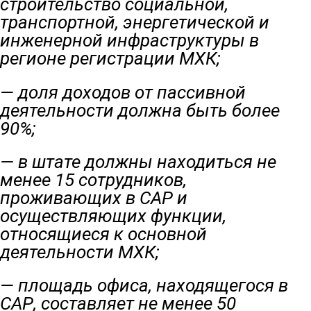
строительство социальной,
транспортной, энергетической и
инженерной инфраструктуры в
регионе регистрации МХК;
— доля доходов от пассивной
деятельности должна быть более
90%;
— в штате должны находиться не
менее 15 сотрудников,
проживающих в САР и
осуществляющих функции,
относящиеся к основной
деятельности МХК;
— площадь офиса, находящегося в
САР, составляет не менее 50