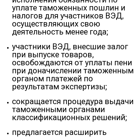
уплате таможенных пошлин и
налогов для участников ВЭД,
осуществляющих свою
деятельность менее года;
участники ВЭД, внесшие залог
при выпуске товаров,
освобождаются от уплаты пени
при доначислении таможенным
органом платежей по
результатам экспертизы;
сокращается процедура выдачи
таможенными органами
классификационных решений;
предлагается расширить