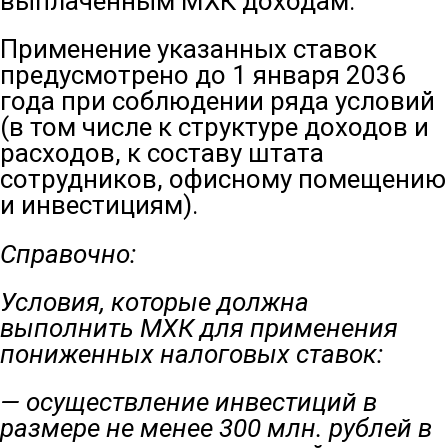
выплаченным МХК доходам.
Применение указанных ставок
предусмотрено до 1 января 2036
года при соблюдении ряда условий
(в том числе к структуре доходов и
расходов, к составу штата
сотрудников, офисному помещению
и инвестициям).
Справочно:
Условия, которые должна
выполнить МХК для применения
пониженных налоговых ставок:
— осуществление инвестиций в
размере не менее 300 млн. рублей в