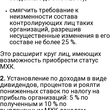
смягчить требование к
неизменности состава
контролирующих лиц таких
организаций, разрешив
несущественные изменения в его
составе не более 25 %.
Это расширит круг лиц, имеющих
возможность приобрести статус
МХК.
2.
Установление по доходам в виде
дивидендов, процентов и роялти
пониженных ставок по налогу на
прибыль организаций: 5 % по
полученным и 10 % по