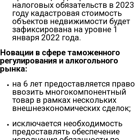
налоговых обязательств в 2023
году кадастровая стоимость
объектов недвижимости будет
зафиксирована на уровне 1
января 2022 года.
Новации в сфере таможенного
регулирования и алкогольного
рынка:
на 6 лет предоставляется право
ввозить многокомпонентный
товар в рамках нескольких
внешнеэкономических сделок;
исключается необходимость
предоставлять обеспечение
исполнения обязанности по