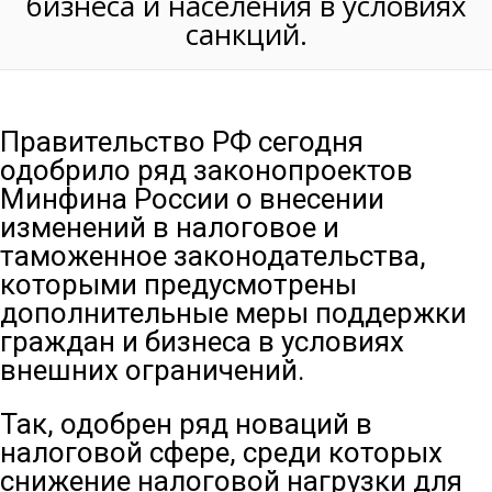
бизнеса и населения в условиях
санкций.
Правительство РФ сегодня
одобрило ряд законопроектов
Минфина России о внесении
изменений в налоговое и
таможенное законодательства,
которыми предусмотрены
дополнительные меры поддержки
граждан и бизнеса в условиях
внешних ограничений.
Так, одобрен ряд новаций в
налоговой сфере, среди которых
снижение налоговой нагрузки для