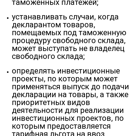
таможенных платежей;
устанавливать случаи, когда
декларантом товаров,
помещаемых под таможенную
процедуру свободного склада,
может выступать не владелец
свободного склада;
определять инвестиционные
проекты, по которым может
применяться выпуск до подачи
декларации на товары, а также
приоритетных видов
деятельности для реализации
инвестиционных проектов, по
которым предоставляется
тарифная льгота на ввоз