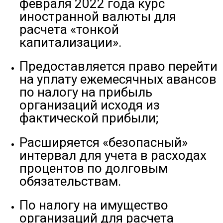
февраля 2022 года курс
иностранной валюты для
расчета «тонкой
капитализации».
Предоставляется право перейти
на уплату ежемесячных авансов
по налогу на прибыль
организаций исходя из
фактической прибыли;
Расширяется «безопасный»
интервал для учета в расходах
процентов по долговым
обязательствам.
По налогу на имущество
организаций для расчета