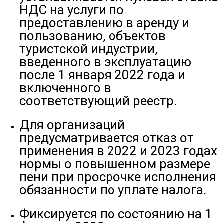
НДС на услуги по
предоставлению в аренду и
пользованию, объектов
туристской индустрии,
введенного в эксплуатацию
после 1 января 2022 года и
включенного в
соответствующий реестр.
Для организаций
предусматривается отказ от
применения в 2022 и 2023 годах
нормы о повышенном размере
пени при просрочке исполнения
обязанности по уплате налога.
Фиксируется по состоянию на 1