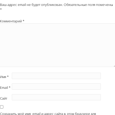
Ваш адрес email не будет опубликован.
Обязательные поля помечены
*
Комментарий
*
Имя
*
Email
*
Сайт
Сохранить моё имя, email и адрес сайта в этом браузере для