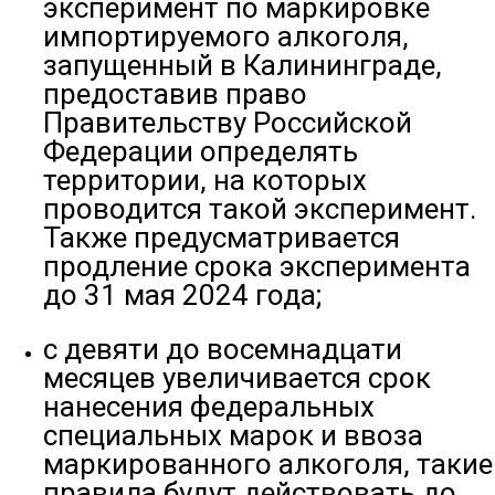
эксперимент по маркировке
импортируемого алкоголя,
запущенный в Калининграде,
предоставив право
Правительству Российской
Федерации определять
территории, на которых
проводится такой эксперимент.
Также предусматривается
продление срока эксперимента
до 31 мая 2024 года;
с девяти до восемнадцати
месяцев увеличивается срок
нанесения федеральных
специальных марок и ввоза
маркированного алкоголя, такие
правила будут действовать до