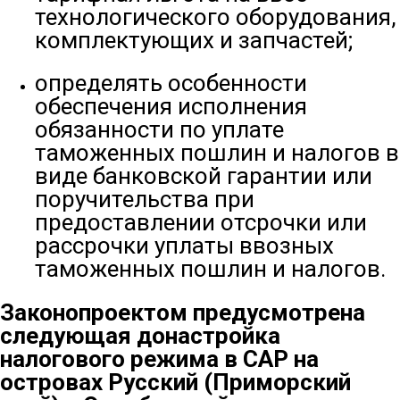
технологического оборудования,
комплектующих и запчастей;
определять особенности
обеспечения исполнения
обязанности по уплате
таможенных пошлин и налогов в
виде банковской гарантии или
поручительства при
предоставлении отсрочки или
рассрочки уплаты ввозных
таможенных пошлин и налогов.
Законопроектом предусмотрена
следующая донастройка
налогового режима в САР на
островах Русский (Приморский