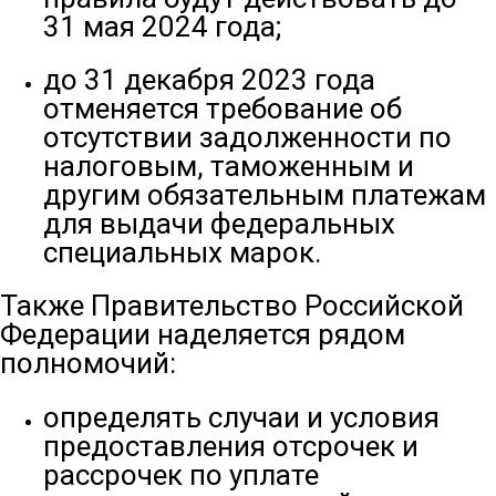
31 мая 2024 года;
до 31 декабря 2023 года
отменяется требование об
отсутствии задолженности по
налоговым, таможенным и
другим обязательным платежам
для выдачи федеральных
специальных марок.
Также Правительство Российской
Федерации наделяется рядом
полномочий:
определять случаи и условия
предоставления отсрочек и
рассрочек по уплате