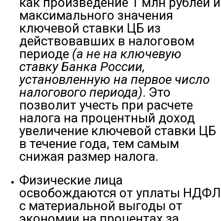
как произведение 1 млн рублей и
максимального значения
ключевой ставки ЦБ из
действовавших в налоговом
периоде
(а не на ключевую
ставку Банка России,
установленную на первое число
налогового периода)
. Это
позволит учесть при расчете
налога на процентный доход
увеличение ключевой ставки ЦБ
в течение года, тем самым
снижая размер налога.
Физические лица
освобождаются от уплаты НДФЛ
с материальной выгоды от
экономии на процентах за