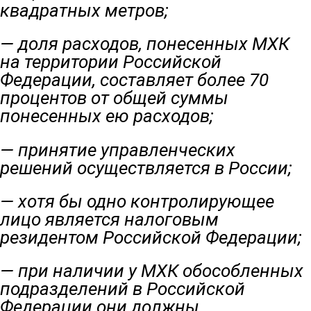
квадратных метров;
— доля расходов, понесенных МХК
на территории Российской
Федерации, составляет более 70
процентов от общей суммы
понесенных ею расходов;
— принятие управленческих
решений осуществляется в России;
— хотя бы одно контролирующее
лицо является налоговым
резидентом Российской Федерации;
— при наличии у МХК обособленных
подразделений в Российской
Федерации они должны