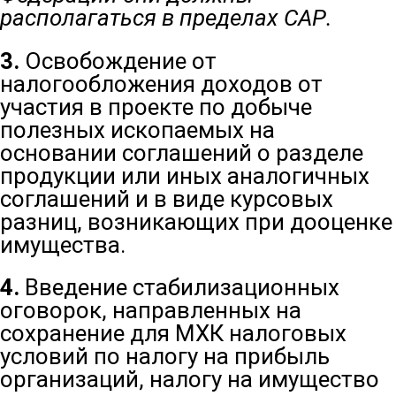
располагаться в пределах САР.
3.
Освобождение от
налогообложения доходов от
участия в проекте по добыче
полезных ископаемых на
основании соглашений о разделе
продукции или иных аналогичных
соглашений и в виде курсовых
разниц, возникающих при дооценке
имущества.
4.
Введение стабилизационных
оговорок, направленных на
сохранение для МХК налоговых
условий по налогу на прибыль
организаций, налогу на имущество