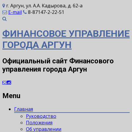
г. Аргун, ул. А.А. Кадырова, д. 62-а
E-mail
8-87147-2-22-51
ФИНАНСОВОЕ УПРАВЛЕНИЕ
ГОРОДА АРГУН
Официальный сайт Финансового
управления города Аргун
Menu
Главная
Руководство
Положения
Об управлении