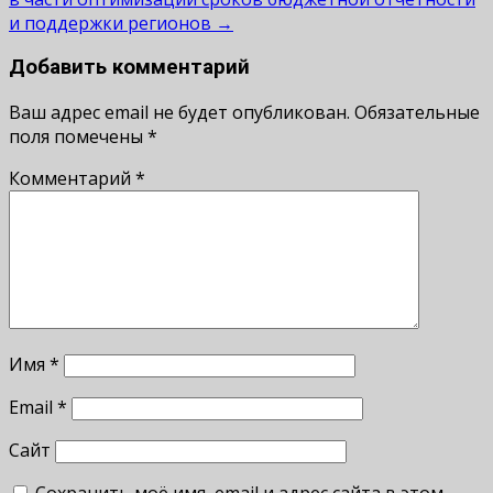
и поддержки регионов
→
Добавить комментарий
Ваш адрес email не будет опубликован.
Обязательные
поля помечены
*
Комментарий
*
Имя
*
Email
*
Сайт