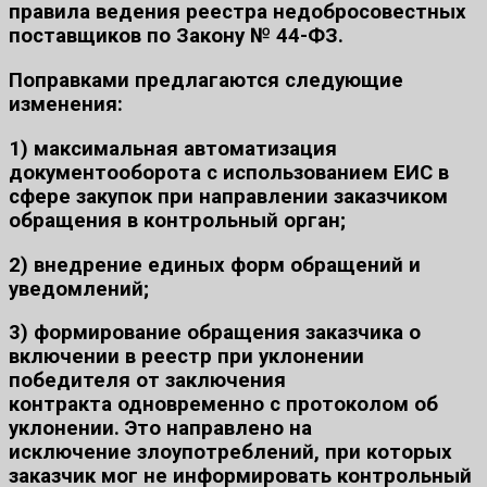
правила ведения реестра недобросовестных
поставщиков по Закону № 44-ФЗ.
Поправками предлагаются следующие
изменения:
1) максимальная
автоматизация
документооборота
с использованием ЕИС в
сфере закупок при направлении заказчиком
обращения в контрольный орган;
2) внедрение
единых форм
обращений и
уведомлений;
3) формирование
обращения
заказчика о
включении в реестр при уклонении
победителя от заключения
контракта
одновременно
с протоколом
об
уклонении. Это
направлено на
исключение
злоупотреблений
, при которых
заказчик мог не информировать контрольный