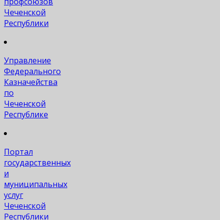
профсоюзов
Чеченской
Республики
Управление
Федерального
Казначейства
по
Чеченской
Республике
Портал
государственных
и
муниципальных
услуг
Чеченской
Республики