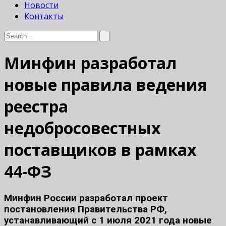
Новости
Контакты
Минфин разработал
новые правила ведения
реестра
недобросовестных
поставщиков в рамках
44-ФЗ
Минфин России разработал проект
постановления Правительства РФ,
устанавливающий с 1 июля 2021 года новые