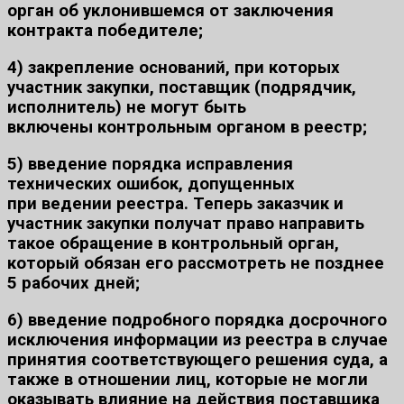
орган об уклонившемся от заключения
контракта победителе;
4)
закрепление оснований
, при которых
участник закупки, поставщик (подрядчик,
исполнитель)
не могут быть
включены
контрольным органом
в реестр
;
5)
введение
порядка
исправления
технических ошибок
, допущенных
при ведении реестра. Теперь заказчик и
участник закупки получат право направить
такое обращение в контрольный орган,
который обязан его рассмотреть не позднее
5 рабочих дней;
6)
введение
подробного
порядка досрочного
исключения
информации из реестра в случае
принятия соответствующего решения суда, а
также в отношении лиц, которые не могли
оказывать влияние на действия поставщика