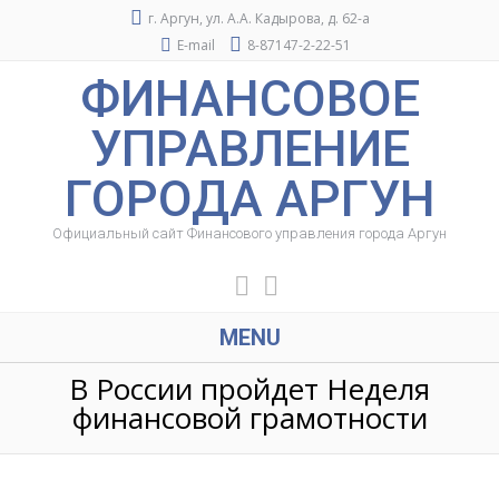
г. Аргун, ул. А.А. Кадырова, д. 62-а
E-mail
8-87147-2-22-51
ФИНАНСОВОЕ
УПРАВЛЕНИЕ
ГОРОДА АРГУН
Официальный сайт Финансового управления города Аргун
MENU
В России пройдет Неделя
финансовой грамотности