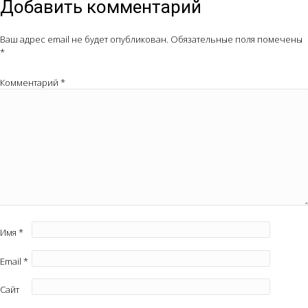
Добавить комментарий
Ваш адрес email не будет опубликован.
Обязательные поля помечены
*
Комментарий
*
Имя
*
Email
*
Сайт