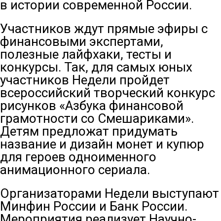
в истории современной России.
Участников ждут прямые эфиры с
финансовыми экспертами,
полезные лайфхаки, тесты и
конкурсы. Так, для самых юных
участников Недели пройдет
всероссийский творческий конкурс
рисунков «Азбука финансовой
грамотности со Смешариками».
Детям предложат придумать
название и дизайн монет и купюр
для героев одноименного
анимационного сериала.
Организаторами Недели выступают
Минфин России и Банк России.
Мероприятия реализует Научно-