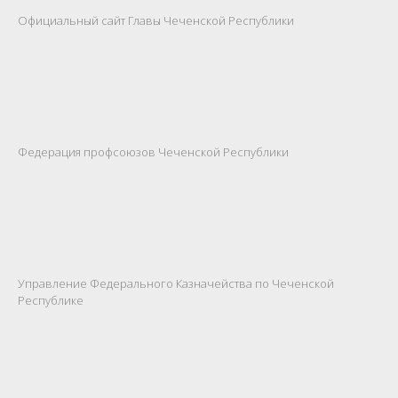
Официальный сайт Главы Чеченской Республики
Федерация профсоюзов Чеченской Республики
Управление Федерального Казначейства по Чеченской
Республике