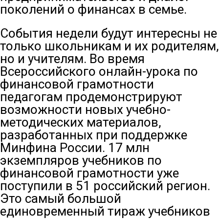
поколений о финансах в семье.
События недели будут интересны не
только школьникам и их родителям,
но и учителям. Во время
Всероссийского онлайн-урока по
финансовой грамотности
педагогам продемонстрируют
возможности новых учебно-
методических материалов,
разработанных при поддержке
Минфина России. 17 млн
экземпляров учебников по
финансовой грамотности уже
поступили в 51 российский регион.
Это самый большой
единовременный тираж учебников