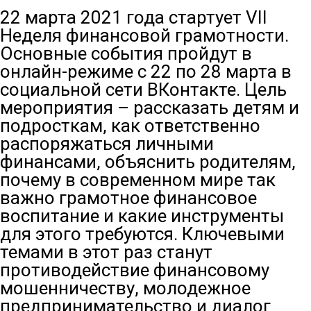
22 марта 2021 года стартует VII
Неделя финансовой грамотности.
Основные события пройдут в
онлайн-режиме с 22 по 28 марта в
социальной сети ВКонтакте. Цель
мероприятия – рассказать детям и
подросткам, как ответственно
распоряжаться личными
финансами, объяснить родителям,
почему в современном мире так
важно грамотное финансовое
воспитание и какие инструменты
для этого требуются. Ключевыми
темами в этот раз станут
противодействие финансовому
мошенничеству, молодежное
предпринимательство и диалог