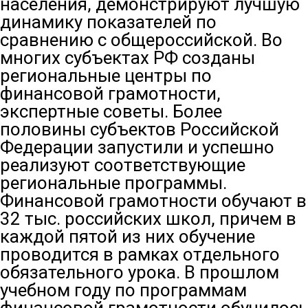
населения, демонстрируют лучшую
динамику показателей по
сравнению с общероссийской. Во
многих субъектах РФ созданы
региональные центры по
финансовой грамотности,
экспертные советы. Более
половины субъектов Российской
Федерации запустили и успешно
реализуют соответствующие
региональные программы.
Финансовой грамотности обучают в
32 тыс. российских школ, причем в
каждой пятой из них обучение
проводится в рамках отдельного
обязательного урока. В прошлом
учебном году по программам