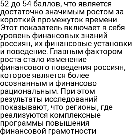
52 до 54 баллов, что является
достаточно значимым ростом за
короткий промежуток времени.
Этот показатель включает в себя
уровень финансовых знаний
россиян, их финансовые установки
и поведение. Главным фактором
роста стало изменение
финансового поведения россиян,
которое является более
осознанным и финансово
рациональным. При этом
результаты исследований
показывают, что регионы, где
реализуются комплексные
программы повышения
финансовой грамотности