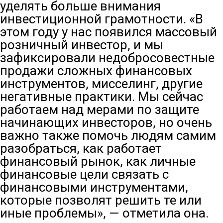
уделять больше внимания
инвестиционной грамотности. «В
этом году у нас появился массовый
розничный инвестор, и мы
зафиксировали недобросовестные
продажи сложных финансовых
инструментов, мисселинг, другие
негативные практики. Мы сейчас
работаем над мерами по защите
начинающих инвесторов, но очень
важно также помочь людям самим
разобраться, как работает
финансовый рынок, как личные
финансовые цели связать с
финансовыми инструментами,
которые позволят решить те или
иные проблемы», — отметила она.