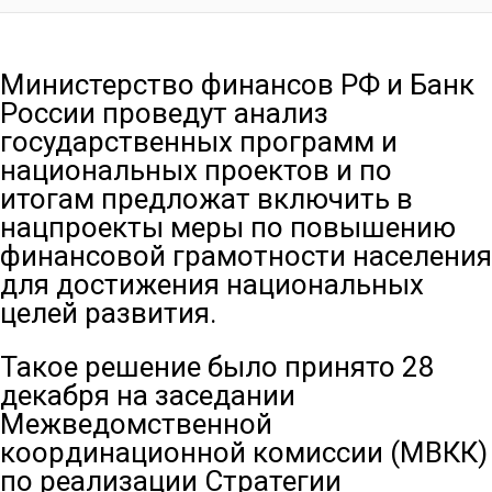
Министерство финансов РФ и Банк
России проведут анализ
государственных программ и
национальных проектов и по
итогам предложат включить в
нацпроекты меры по повышению
финансовой грамотности населения
для достижения национальных
целей развития.
Такое решение было принято 28
декабря на заседании
Межведомственной
координационной комиссии (МВКК)
по реализации Стратегии