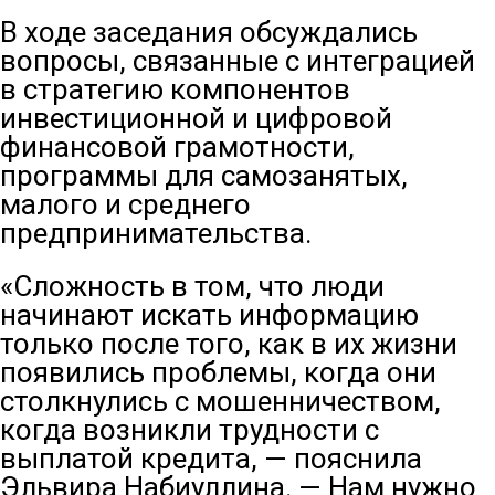
В ходе заседания обсуждались
вопросы, связанные с интеграцией
в стратегию компонентов
инвестиционной и цифровой
финансовой грамотности,
программы для самозанятых,
малого и среднего
предпринимательства.
«Сложность в том, что люди
начинают искать информацию
только после того, как в их жизни
появились проблемы, когда они
столкнулись с мошенничеством,
когда возникли трудности с
выплатой кредита, — пояснила
Эльвира Набиуллина. — Нам нужно