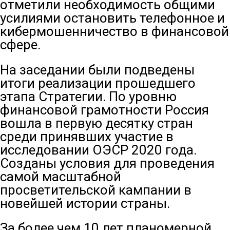
отметили необходимость общими
усилиями остановить телефонное и
кибермошенничество в финансовой
сфере.
На заседании были подведены
итоги реализации прошедшего
этапа Стратегии. По уровню
финансовой грамотности Россия
вошла в первую десятку стран
среди принявших участие в
исследовании ОЭСР 2020 года.
Созданы условия для проведения
самой масштабной
просветительской кампании в
новейшей истории страны.
За более чем 10 лет планомерной