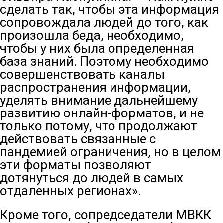
сделать так, чтобы эта информация
сопровождала людей до того, как
произошла беда, необходимо,
чтобы у них была определенная
база знаний. Поэтому необходимо
совершенствовать каналы
распространения информации,
уделять внимание дальнейшему
развитию онлайн-форматов, и не
только потому, что продолжают
действовать связанные с
пандемией ограничения, но в целом
эти форматы позволяют
дотянуться до людей в самых
отдаленных регионах».
Кроме того, сопредседатели МВКК