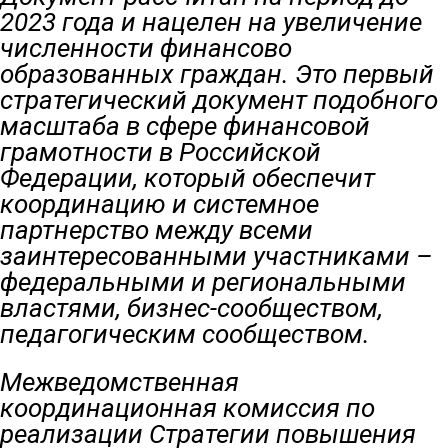
2023 года и нацелен на увеличение
численности финансово
образованных граждан. Это первый
стратегический документ подобного
масштаба в сфере финансовой
грамотности в Российской
Федерации, который обеспечит
координацию и системное
партнерство между всеми
заинтересованными участниками –
федеральными и региональными
властями, бизнес-сообществом,
педагогическим сообществом.
Межведомственная
координационная комиссия по
реализации Стратегии повышения