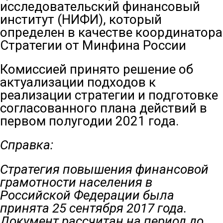
исследовательский финансовый
институт (НИФИ), который
определен в качестве координатора
Стратегии от Минфина России
Комиссией принято решение об
актуализации подходов к
реализации стратегии и подготовке
согласованного плана действий в
первом полугодии 2021 года.
Справка:
Стратегия повышения финансовой
грамотности населения в
Российской Федерации была
принята 25 сентября 2017 года.
Документ рассчитан на период до