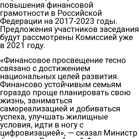
повышения финансовой
грамотности в Российской
Федерации на 2017-2023 годы.
Предложения участников заседания
будут рассмотрены Комиссией уже
в 2021 году.
«Финансовое просвещение тесно
связано с достижением
национальных целей развития.
Финансово устойчивым семьям
гораздо проще планировать свою
жизнь, заниматься
самореализацией и добиваться
успеха, улучшать жилищные
условия, идти в ногу с
цифровизацией», — сказал Министр