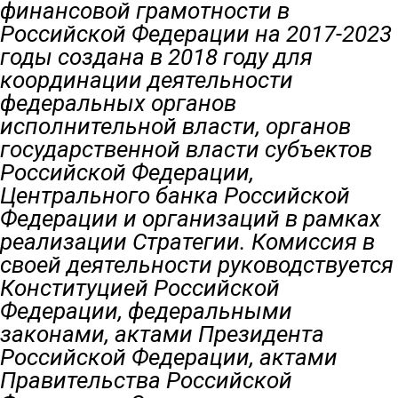
финансовой грамотности в
Российской Федерации на 2017-2023
годы создана в 2018 году для
координации деятельности
федеральных органов
исполнительной власти, органов
государственной власти субъектов
Российской Федерации,
Центрального банка Российской
Федерации и организаций в рамках
реализации Стратегии. Комиссия в
своей деятельности руководствуется
Конституцией Российской
Федерации, федеральными
законами, актами Президента
Российской Федерации, актами
Правительства Российской