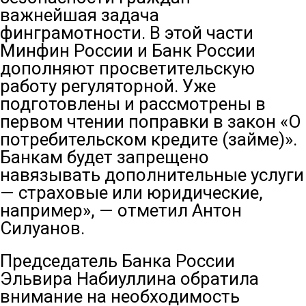
важнейшая задача
финграмотности. В этой части
Минфин России и Банк России
дополняют просветительскую
работу регуляторной. Уже
подготовлены и рассмотрены в
первом чтении поправки в закон «О
потребительском кредите (займе)».
Банкам будет запрещено
навязывать дополнительные услуги
— страховые или юридические,
например», — отметил Антон
Силуанов.
Председатель Банка России
Эльвира Набиуллина обратила
внимание на необходимость