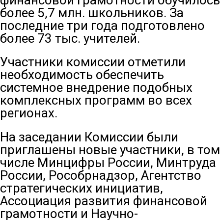
финансовой грамотности обучилось
более 5,7 млн. школьников. За
последние три года подготовлено
более 73 тыс. учителей.
Участники комиссии отметили
необходимость обеспечить
системное внедрение подобных
комплексных программ во всех
регионах.
На заседании Комиссии были
приглашены новые участники, в том
числе Минцифры России, Минтруда
России, Рособрнадзор, Агентство
стратегических инициатив,
Ассоциация развития финансовой
грамотности и Научно-