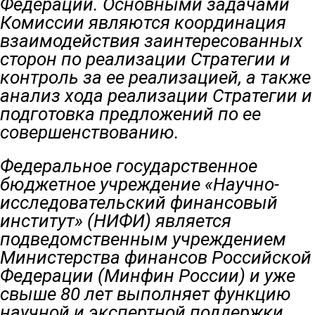
Федерации. Основными задачами
Комиссии являются координация
взаимодействия заинтересованных
сторон по реализации Стратегии и
контроль за ее реализацией, а также
анализ хода реализации Стратегии и
подготовка предложений по ее
совершенствованию.
Федеральное государственное
бюджетное учреждение «Научно-
исследовательский финансовый
институт» (НИФИ) является
подведомственным учреждением
Министерства финансов Российской
Федерации (Минфин России)
и уже
свыше 80 лет выполняет функцию
научной и экспертной поддержки