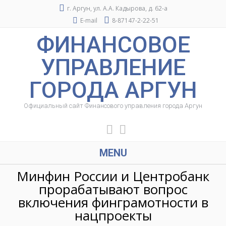
г. Аргун, ул. А.А. Кадырова, д. 62-а
E-mail
8-87147-2-22-51
ФИНАНСОВОЕ
УПРАВЛЕНИЕ
ГОРОДА АРГУН
Официальный сайт Финансового управления города Аргун
MENU
Минфин России и Центробанк
прорабатывают вопрос
включения финграмотности в
нацпроекты