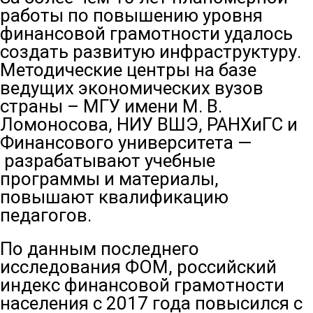
работы по повышению уровня
финансовой грамотности удалось
создать развитую инфраструктуру.
Методические центры на базе
ведущих экономических вузов
страны – МГУ имени М. В.
Ломоносова, НИУ ВШЭ, РАНХиГС и
Финансового университета —
разрабатывают учебные
программы и материалы,
повышают квалификацию
педагогов.
По данным последнего
исследования ФОМ, российский
индекс финансовой грамотности
населения с 2017 года повысился с