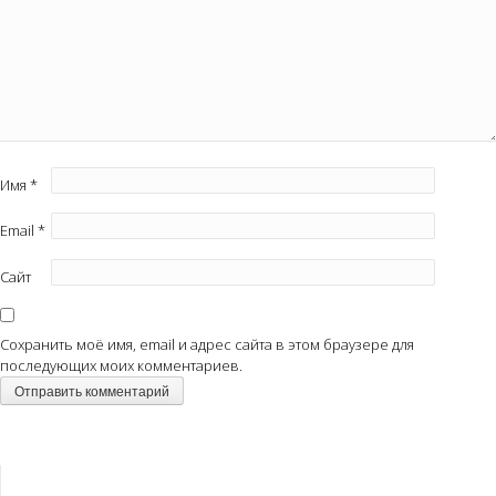
Имя
*
Email
*
Сайт
Сохранить моё имя, email и адрес сайта в этом браузере для
последующих моих комментариев.