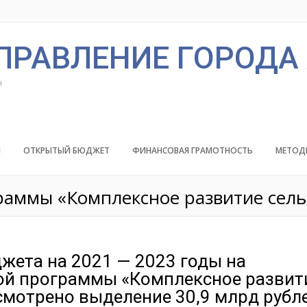
ПРАВЛЕНИЕ ГОРОДА
н
Й
ОТКРЫТЫЙ БЮДЖЕТ
ФИНАНСОВАЯ ГРАМОТНОСТЬ
МЕТОД
раммы «Комплексное развитие сель
жета на 2021 — 2023 годы на
ой программы «Комплексное развит
смотрено выделение 30,9 млрд рубле