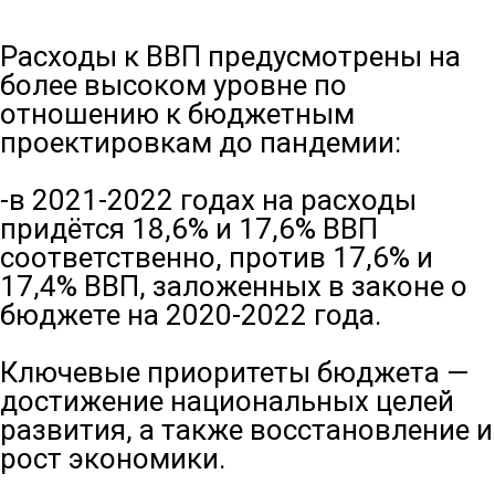
Расходы к ВВП предусмотрены на
более высоком уровне по
отношению к бюджетным
проектировкам до пандемии: ⠀
⠀
-в 2021-2022 годах на расходы
придётся 18,6% и 17,6% ВВП
соответственно, против 17,6% и
17,4% ВВП, заложенных в законе о
бюджете на 2020-2022 года.⠀
⠀
Ключевые приоритеты бюджета —
достижение национальных целей
развития, а также восстановление и
рост экономики. ⠀
⠀