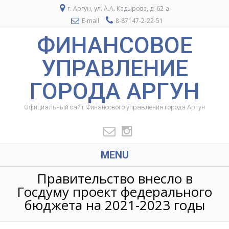
г. Аргун, ул. А.А. Кадырова, д. 62-а
E-mail
8-87147-2-22-51
ФИНАНСОВОЕ
УПРАВЛЕНИЕ
ГОРОДА АРГУН
Официальный сайт Финансового управления города Аргун
MENU
Правительство внесло в
Госдуму проект федерального
бюджета на 2021-2023 годы