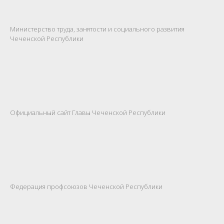
Министерство труда, занятости и социального развития
Чеченской Республики
Официальный сайт Главы Чеченской Республики
Федерация профсоюзов Чеченской Республики