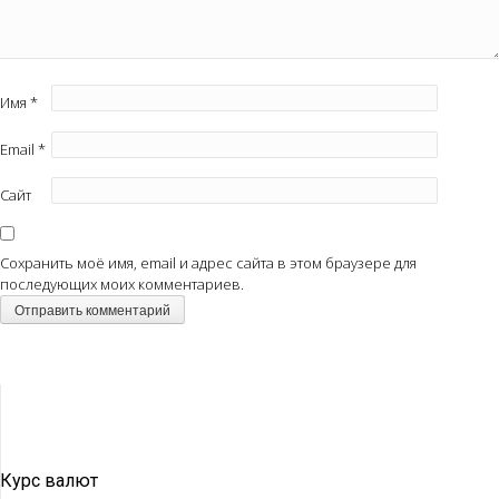
Имя
*
Email
*
Сайт
Сохранить моё имя, email и адрес сайта в этом браузере для
последующих моих комментариев.
Курс валют