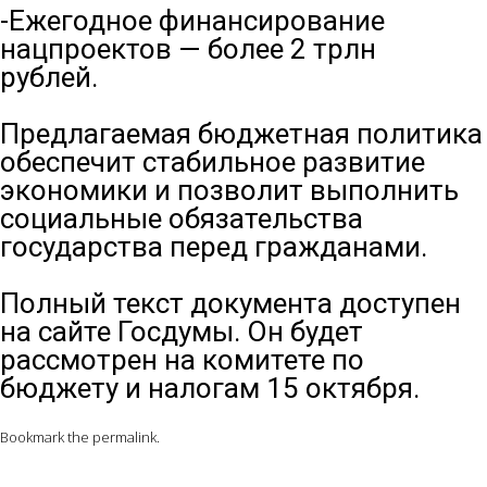
-Ежегодное финансирование
нацпроектов — более 2 трлн
рублей.⠀
⠀
Предлагаемая бюджетная политика
обеспечит стабильное развитие
экономики и позволит выполнить
социальные обязательства
государства перед гражданами.⠀
⠀
Полный текст документа доступен
на сайте Госдумы. Он будет
рассмотрен на комитете по
бюджету и налогам 15 октября.
Bookmark the
permalink
.