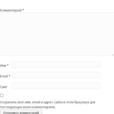
Комментарий
*
Имя
*
Email
*
Сайт
Сохранить моё имя, email и адрес сайта в этом браузере для
последующих моих комментариев.