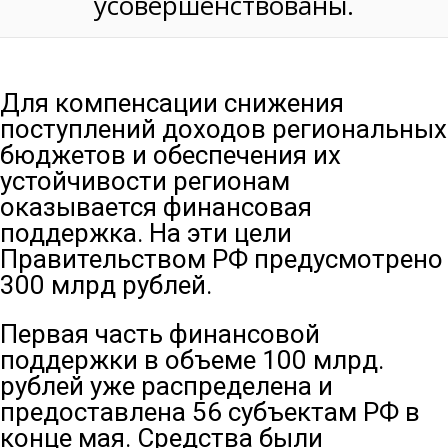
усовершенствованы.
Для компенсации снижения
поступлений доходов региональных
бюджетов и обеспечения их
устойчивости регионам
оказывается финансовая
поддержка. На эти цели
Правительством РФ предусмотрено
300 млрд рублей.
Первая часть финансовой
поддержки в объеме 100 млрд.
рублей уже распределена и
предоставлена 56 субъектам РФ в
конце мая. Средства были