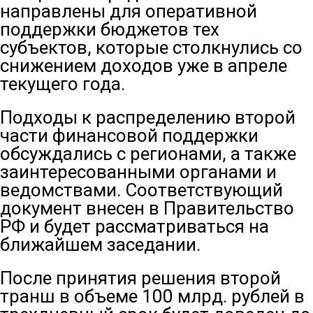
направлены для оперативной
поддержки бюджетов тех
субъектов, которые столкнулись со
снижением доходов уже в апреле
текущего года.
Подходы к распределению второй
части финансовой поддержки
обсуждались с регионами, а также
заинтересованными органами и
ведомствами. Соответствующий
документ внесен в Правительство
РФ и будет рассматриваться на
ближайшем заседании.
После принятия решения второй
транш в объеме 100 млрд. рублей в