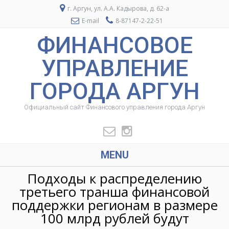
г. Аргун, ул. А.А. Кадырова, д. 62-а
E-mail
8-87147-2-22-51
ФИНАНСОВОЕ
УПРАВЛЕНИЕ
ГОРОДА АРГУН
Официальный сайт Финансового управления города Аргун
MENU
Подходы к распределению
третьего транша финансовой
поддержки регионам в размере
100 млрд рублей будут