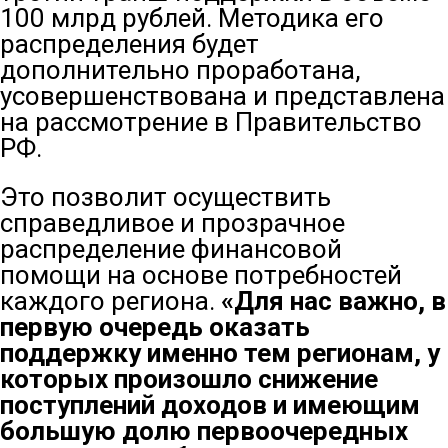
100 млрд рублей. Методика его
распределения будет
дополнительно проработана,
усовершенствована и представлена
на рассмотрение в Правительство
РФ.
Это позволит осуществить
справедливое и прозрачное
распределение финансовой
помощи на основе потребностей
каждого региона.
«Для нас важно, в
первую очередь оказать
поддержку именно тем регионам, у
которых произошло снижение
поступлений доходов и имеющим
большую долю первоочередных