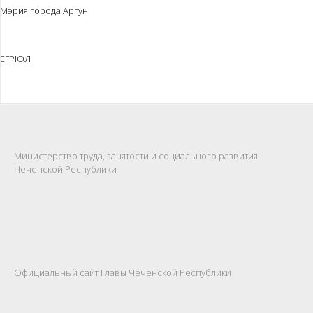
Мэрия города Аргун
ЕГРЮЛ
Министерство труда, занятости и социального развития
Чеченской Республики
Официальный сайт Главы Чеченской Республики