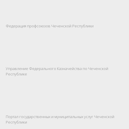
Федерация профсоюзов Чеченской Республики
Управление Федерального Казначейства по Чеченской
Республике
Портал государственных и муниципальных услуг Чеченской
Республики