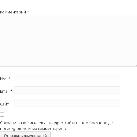
Комментарий
*
Имя
*
Email
*
Сайт
Сохранить моё имя, email и адрес сайта в этом браузере для
последующих моих комментариев.