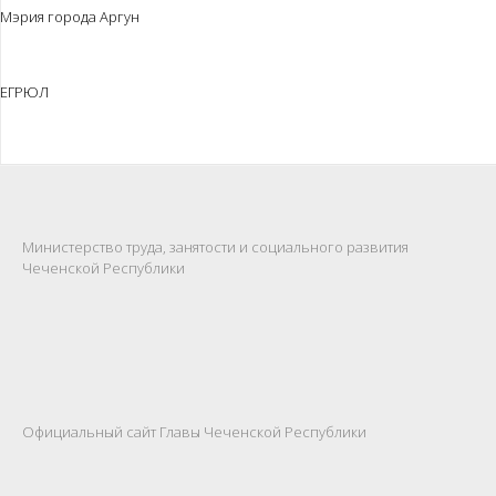
Мэрия города Аргун
ЕГРЮЛ
Министерство труда, занятости и социального развития
Чеченской Республики
Официальный сайт Главы Чеченской Республики