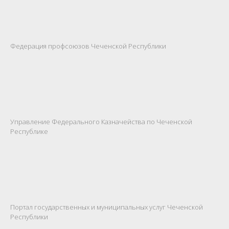
Федерация профсоюзов Чеченской Республики
Управление Федерального Казначейства по Чеченской
Республике
Портал государственных и муниципальных услуг Чеченской
Республики