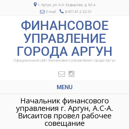
г. Аргун, ул. А.А. Кадырова, д. 62-а
E-mail
8-87147-2-22-51
ФИНАНСОВОЕ
УПРАВЛЕНИЕ
ГОРОДА АРГУН
Официальный сайт Финансового управления города Аргун
MENU
Начальник финансового
управления г. Аргун, А.С-А.
Висаитов провел рабочее
совещание