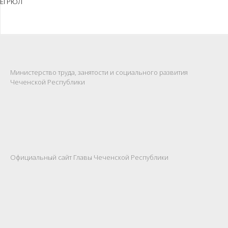
ЕГРЮЛ
Министерство труда, занятости и социального развития
Чеченской Республики
Официальный сайт Главы Чеченской Республики