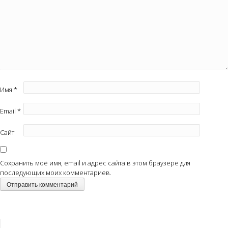
Имя
*
Email
*
Сайт
Сохранить моё имя, email и адрес сайта в этом браузере для
последующих моих комментариев.