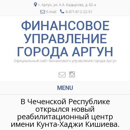
г. Аргун, ул. А.А. Кадырова, д. 62-а
E-mail
8-87147-2-22-51
ФИНАНСОВОЕ
УПРАВЛЕНИЕ
ГОРОДА АРГУН
Официальный сайт Финансового управления города Аргун
MENU
В Чеченской Республике
открылся новый
реабилитационный центр
имени Кунта-Хаджи Кишиева.