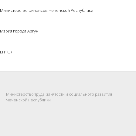
Министерство финансов Чеченской Республики
Мэрия города Аргун
ЕГРЮЛ
Министерство труда, занятости и социального развития
Чеченской Республики