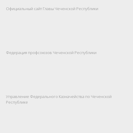
Официальный сайт Главы Чеченской Республики
Федерация профсоюзов Чеченской Республики
Управление Федерального Казначейства по Чеченской
Республике