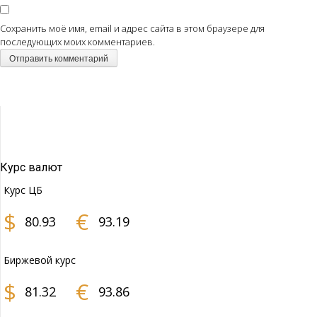
Сохранить моё имя, email и адрес сайта в этом браузере для
последующих моих комментариев.
Курс валют
Курс ЦБ
$
€
80.93
93.19
Биржевой курс
$
€
81.32
93.86