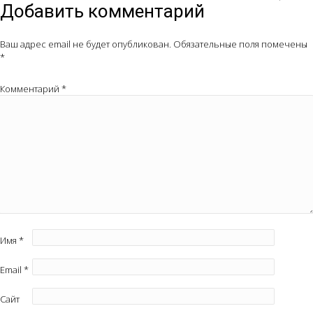
Добавить комментарий
Ваш адрес email не будет опубликован.
Обязательные поля помечены
*
Комментарий
*
Имя
*
Email
*
Сайт