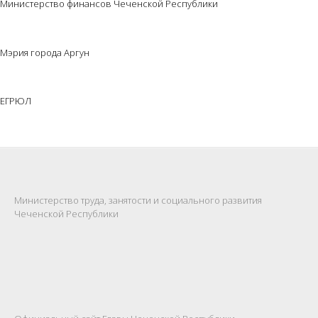
Министерство финансов Чеченской Республики
Мэрия города Аргун
ЕГРЮЛ
Министерство труда, занятости и социального развития
Чеченской Республики