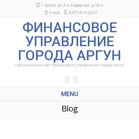
г. Аргун, ул. А.А. Кадырова, д. 62-а
E-mail
8-87147-2-22-51
ФИНАНСОВОЕ
УПРАВЛЕНИЕ
ГОРОДА АРГУН
Официальный сайт Финансового управления города Аргун
MENU
Blog