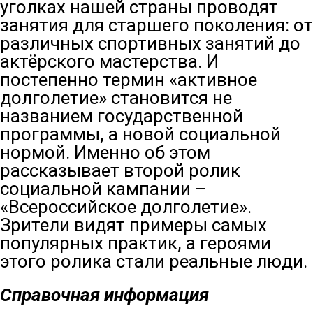
уголках нашей страны проводят
занятия для старшего поколения: от
различных спортивных занятий до
актёрского мастерства. И
постепенно термин «активное
долголетие» становится не
названием государственной
программы, а новой социальной
нормой. Именно об этом
рассказывает второй ролик
социальной кампании –
«Всероссийское долголетие».
Зрители видят примеры самых
популярных практик, а героями
этого ролика стали реальные люди.
Справочная информация