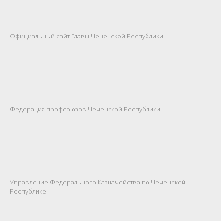
Официальный сайт Главы Чеченской Республики
Федерация профсоюзов Чеченской Республики
Управление Федерального Казначейства по Чеченской
Республике