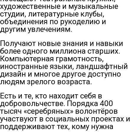
художественные и музыкальные
студии, литературные клубы,
объединения по рукоделию и
другим увлечениям.
Получают новые знания и навыки
более одного миллиона старших.
Компьютерная грамотность,
иностранные языки, ландшафтный
дизайн и многое другое доступно
людям зрелого возраста.
Есть и те, кто находит себя в
добровольчестве. Порядка 400
тысяч «серебряных» волонтёров
участвуют в социальных проектах и
поддерживают тех, кому нужна