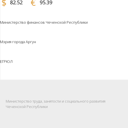
$
€
82.52
95.39
Министерство финансов Чеченской Республики
Мэрия города Аргун
ЕГРЮЛ
Министерство труда, занятости и социального развития
Чеченской Республики