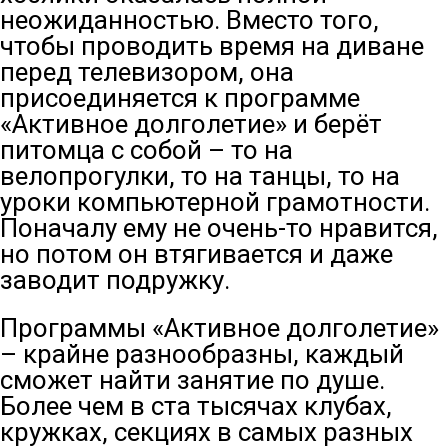
неожиданностью. Вместо того,
чтобы проводить время на диване
перед телевизором, она
присоединяется к программе
«Активное долголетие» и берёт
питомца с собой – то на
велопрогулки, то на танцы, то на
уроки компьютерной грамотности.
Поначалу ему не очень-то нравится,
но потом он втягивается и даже
заводит подружку.
Программы «Активное долголетие»
– крайне разнообразны, каждый
сможет найти занятие по душе.
Более чем в ста тысячах клубах,
кружках, секциях в самых разных