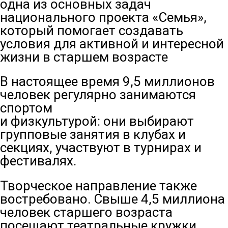
одна из основных задач
национального проекта «Семья»,
который помогает создавать
условия для активной и интересной
жизни в старшем возрасте
В настоящее время 9,5 миллионов
человек регулярно занимаются
спортом
и физкультурой: они выбирают
групповые занятия в клубах и
секциях, участвуют в турнирах и
фестивалях.
Творческое направление также
востребовано. Свыше 4,5 миллиона
человек старшего возраста
посещают театральные кружки,