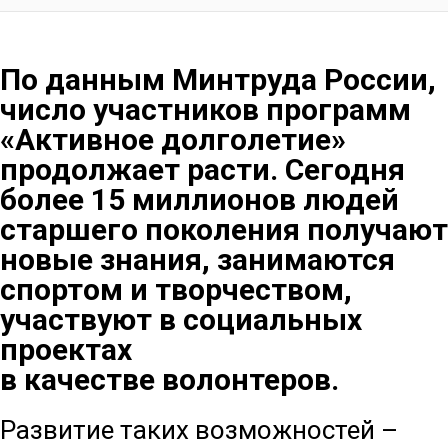
По данным Минтруда России,
число участников программ
«Активное долголетие»
продолжает расти. Сегодня
более 15 миллионов людей
старшего поколения получают
новые знания, занимаются
спортом и творчеством,
участвуют в социальных
проектах
в качестве волонтеров.
Развитие таких возможностей –