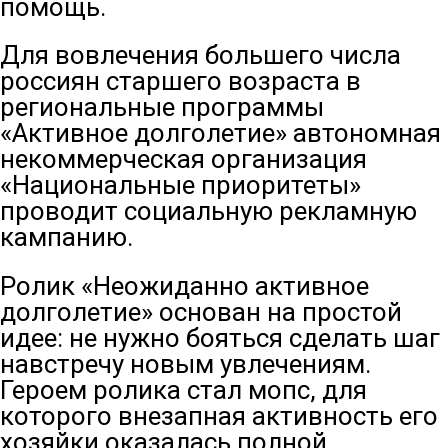
помощь.
Для вовлечения большего числа
россиян старшего возраста в
региональные программы
«Активное долголетие» автономная
некоммерческая организация
«Национальные приоритеты»
проводит социальную рекламную
кампанию.
Ролик «Неожиданно активное
долголетие» основан на простой
идее: не нужно бояться сделать шаг
навстречу новым увлечениям.
Героем ролика стал мопс, для
которого внезапная активность его
хозяйки оказалась полной