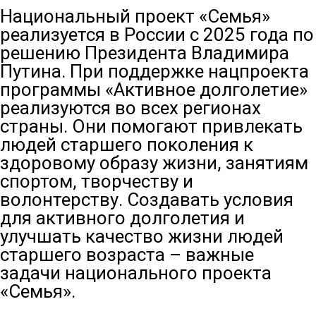
Национальный проект «Семья»
реализуется в России с 2025 года по
решению Президента Владимира
Путина. При поддержке нацпроекта
программы «Активное долголетие»
реализуются во всех регионах
страны. Они помогают привлекать
людей старшего поколения к
здоровому образу жизни, занятиям
спортом, творчеству и
волонтерству. Создавать условия
для активного долголетия и
улучшать качество жизни людей
старшего возраста – важные
задачи национального проекта
«Семья».