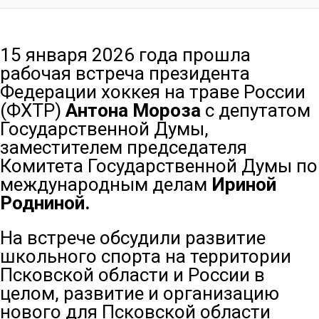
15 января 2026 года прошла
рабочая встреча президента
Федерации хоккея на траве России
(ФХТР)
Антона Мороза
с депутатом
Государственной Думы,
заместителем председателя
Комитета Государственной Думы по
международным делам
Ириной
Родниной.
На встрече обсудили развитие
школьного спорта на территории
Псковской области и России в
целом, развитие и организацию
нового для Псковской области