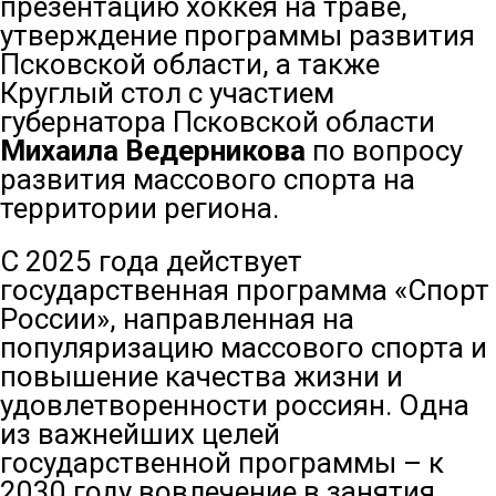
презентацию хоккея на траве,
утверждение программы развития
Псковской области, а также
Круглый стол с участием
губернатора Псковской области
Михаила Ведерникова
по вопросу
развития массового спорта на
территории региона.
С 2025 года действует
государственная программа «Спорт
России», направленная на
популяризацию массового спорта и
повышение качества жизни и
удовлетворенности россиян. Одна
из важнейших целей
государственной программы – к
2030 году вовлечение в занятия