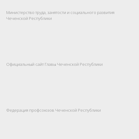
Министерство труда, занятости и социального развития
Чеченской Республики
Официальный сайт Главы Чеченской Республики
Федерация профсоюзов Чеченской Республики