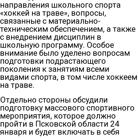
направления школьного спорта
«хоккей на траве», вопросы,
связанные с материально-
техническим обеспечением, а также
с внедрением дисциплин в
школьную программу. Особое
внимание было уделено вопросам
подготовки подрастающего
поколения к занятиям всеми
видами спорта, в том числе хоккеем
на траве.
Отдельно стороны обсудили
подготовку массового спортивного
мероприятия, которое должно
пройти в Псковской области 24
января и будет включать в себя