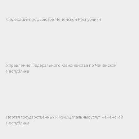
Федерация профсоюзов Чеченской Республики
Управление Федерального Казначейства по Чеченской
Республике
Портал государственных и муниципальных услуг Чеченской
Республики