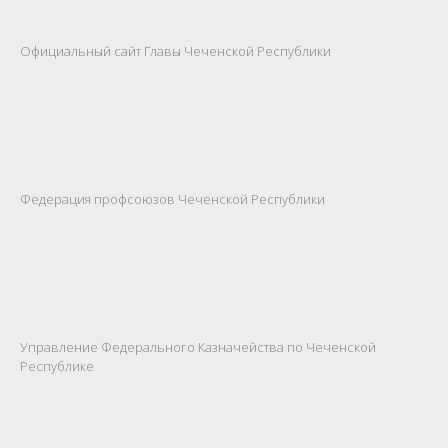
Официальный сайт Главы Чеченской Республики
Федерация профсоюзов Чеченской Республики
Управление Федерального Казначейства по Чеченской
Республике