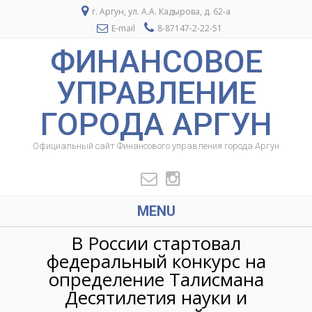
г. Аргун, ул. А.А. Кадырова, д. 62-а
E-mail
8-87147-2-22-51
ФИНАНСОВОЕ
УПРАВЛЕНИЕ
ГОРОДА АРГУН
Официальный сайт Финансового управления города Аргун
MENU
В России стартовал
федеральный конкурс на
определение Талисмана
Десятилетия науки и