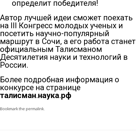
определит победителя!
Автор лучшей идеи сможет поехать
на III Конгресс молодых ученых и
посетить научно-популярный
маршрут в Сочи, а его работа станет
официальным Талисманом
Десятилетия науки и технологий в
России.
Более подробная информация о
конкурсе на странице
талисман
.
наука
.
рф
Bookmark the
permalink
.