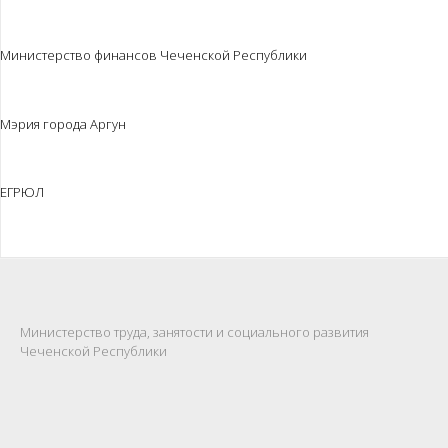
Министерство финансов Чеченской Республики
Мэрия города Аргун
ЕГРЮЛ
Министерство труда, занятости и социального развития
Чеченской Республики