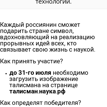
технологий.
Каждый россиянин сможет
подарить стране символ,
вдохновляющий на реализацию
прорывных идей всех, кто
связывает свою жизнь с наукой.
Как принять участие?
до 31-го июля
необходимо
загрузить изображение
талисмана на странице
талисман
.
наука
.
рф
Как определят победителя?