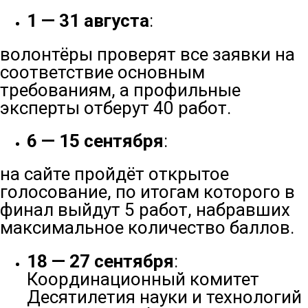
1 — 31 августа
:
волонтёры проверят все заявки на
соответствие основным
требованиям, а профильные
эксперты отберут 40 работ.
6 — 15 сентября
:
на сайте пройдёт открытое
голосование, по итогам которого в
финал выйдут 5 работ, набравших
максимальное количество баллов.
18 — 27 сентября
:
Координационный комитет
Десятилетия науки и технологий