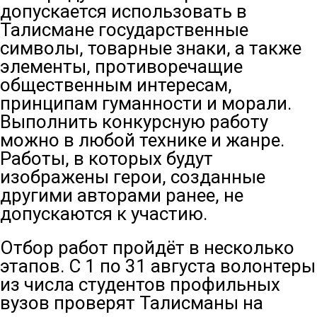
допускается использовать в
Талисмане государственные
символы, товарные знаки, а также
элементы, противоречащие
общественным интересам,
принципам гуманности и морали.
Выполнить конкурсную работу
можно в любой технике и жанре.
Работы, в которых будут
изображены герои, созданные
другими авторами ранее, не
допускаются к участию.
Отбор работ пройдёт в несколько
этапов. С 1 по 31 августа волонтеры
из числа студентов профильных
вузов проверят Талисманы на