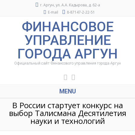
г. Аргун, ул. А.А. Кадырова, д. 62-а
E-mail
8-87147-2-22-51
ФИНАНСОВОЕ
УПРАВЛЕНИЕ
ГОРОДА АРГУН
Официальный сайт Финансового управления города Аргун
MENU
В России стартует конкурс на
выбор Талисмана Десятилетия
науки и технологий