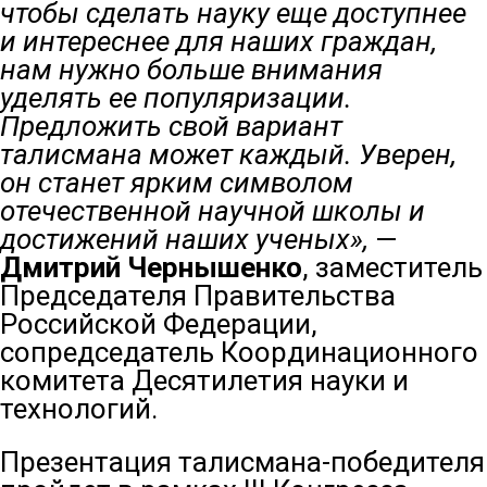
чтобы сделать науку еще доступнее
и интереснее для наших граждан,
нам нужно больше внимания
уделять ее популяризации.
Предложить свой вариант
талисмана может каждый. Уверен,
он станет ярким символом
отечественной научной школы и
достижений наших ученых»,
—
Дмитрий Чернышенко
, заместитель
Председателя Правительства
Российской Федерации,
сопредседатель Координационного
комитета Десятилетия науки и
технологий.
Презентация талисмана-победителя