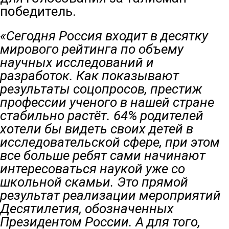
победитель.
«Сегодня Россия входит в десятку
мирового рейтинга по объему
научных исследований и
разработок. Как показывают
результаты соцопросов, престиж
профессии ученого в нашей стране
стабильно растёт. 64% родителей
хотели бы видеть своих детей в
исследовательской сфере, при этом
все больше ребят сами начинают
интересоваться наукой уже со
школьной скамьи. Это прямой
результат реализации мероприятий
Десятилетия, обозначенных
Президентом России. А для того,