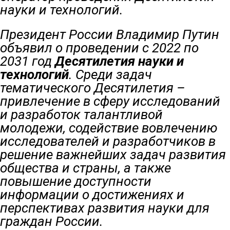
науки и технологий.
Президент России Владимир Путин
объявил о проведении с 2022 по
2031 год
Десятилетия науки и
технологий
. Среди задач
тематического Десятилетия –
привлечение в сферу исследований
и разработок талантливой
молодежи, содействие вовлечению
исследователей и разработчиков в
решение важнейших задач развития
общества и страны, а также
повышение доступности
информации о достижениях и
перспективах развития науки для
граждан России.