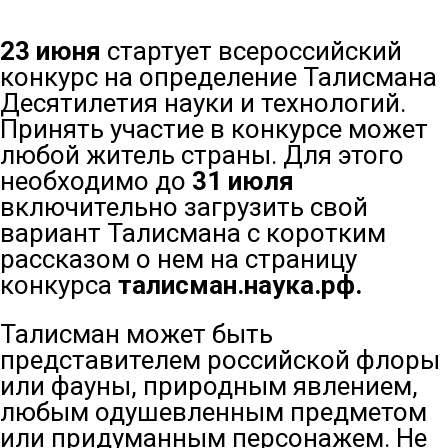
23 июня
стартует всероссийский
конкурс на определение Талисмана
Десятилетия науки и технологий.
Принять участие в конкурсе может
любой житель страны. Для этого
необходимо до
31 июля
включительно загрузить свой
вариант Талисмана с коротким
рассказом о нем на страницу
конкурса
талисман.наука.рф.
Талисман может быть
представителем российской флоры
или фауны, природным явлением,
любым одушевленным предметом
или придуманным персонажем. Не