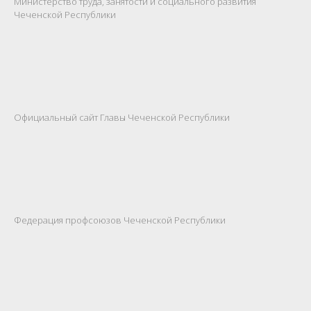
Министерство труда, занятости и социального развития
Чеченской Республики
Официальный сайт Главы Чеченской Республики
Федерация профсоюзов Чеченской Республики