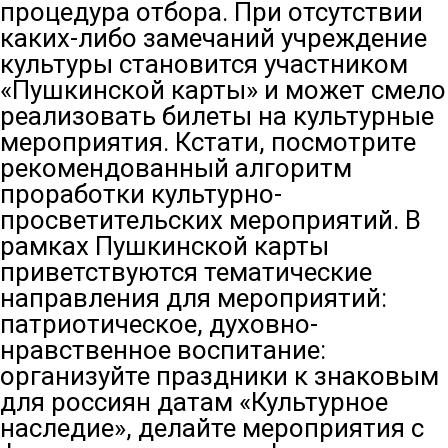
процедура отбора. При отсутствии
каких-либо замечаний учреждение
культуры становится участником
«Пушкинской карты» и может смело
реализовать билеты на культурные
мероприятия. Кстати, посмотрите
рекомендованный алгоритм
проработки культурно-
просветительских мероприятий. В
рамках Пушкинской карты
приветствуются тематические
направления для мероприятий:
патриотическое, духовно-
нравственное воспитание:
организуйте праздники к знаковым
для россиян датам «Культурное
наследие», делайте мероприятия с