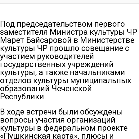
Под председательством первого
заместителя Министра культуры ЧР
Марет Байсаровой в Министерстве
культуры ЧР прошло совещание с
участием руководителей
государственных учреждений
культуры, а также начальниками
отделов культуры муниципальных
образований Чеченской
Республики.
В ходе встречи были обсуждены
вопросы участия организаций
культуры в федеральном проекте
«Пушкинская карта», плюсы и