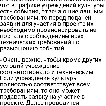
что в графике учреждений культуры
есть события, отвечающие данным
требованиям, то перед подачей
заявки для участия в проекте их
необходимо проанонсировать на
портале с соблюдением всех
технических требований по
размещению событий.
«Очень важно, чтобы кроме других
условий учреждение
соответствовало и техническим.
Если учреждение культуры
полностью соответствует всем
требованиям, то оно может
подавать заявку на участие в
проекте. Далее проводится