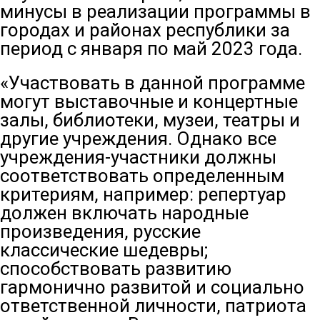
минусы в реализации программы в
городах и районах республики за
период с января по май 2023 года.
«Участвовать в данной программе
могут выставочные и концертные
залы, библиотеки, музеи, театры и
другие учреждения. Однако все
учреждения-участники должны
соответствовать определенным
критериям, например: репертуар
должен включать народные
произведения, русские
классические шедевры;
способствовать развитию
гармонично развитой и социально
ответственной личности, патриота