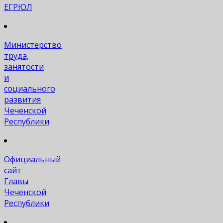
ЕГРЮЛ
Министерство
труда,
занятости
и
социального
развития
Чеченской
Республики
Официальный
сайт
Главы
Чеченской
Республики