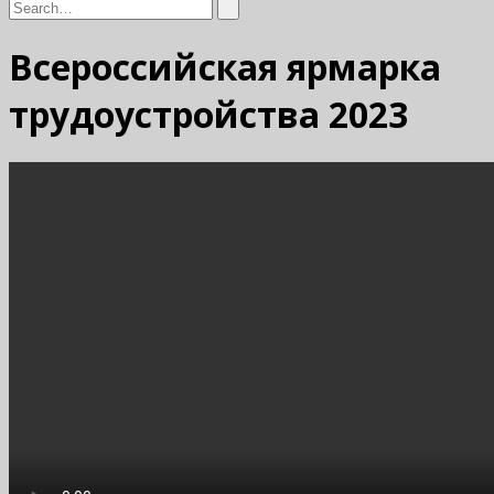
Всероссийская ярмарка
трудоустройства 2023