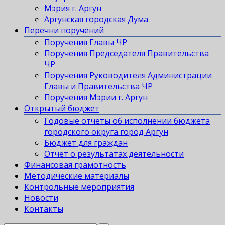
Мэрия г. Аргун
Аргунская городская Дума
Перечни поручений
Поручения Главы ЧР
Поручения Председателя Правительства
ЧР
Поручения Руководителя Администрации
Главы и Правительства ЧР
Поручения Мэрии г. Аргун
Открытый бюджет
Годовые отчеты об исполнении бюджета
городского округа город Аргун
Бюджет для граждан
Отчет о результатах деятельности
Финансовая грамотность
Методические материалы
Контрольные мероприятия
Новости
Контакты