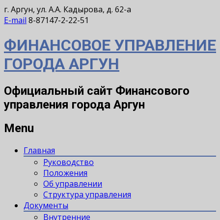
г. Аргун, ул. А.А. Кадырова, д. 62-а
E-mail
8-87147-2-22-51
ФИНАНСОВОЕ УПРАВЛЕНИЕ
ГОРОДА АРГУН
Официальный сайт Финансового
управления города Аргун
Menu
Главная
Руководство
Положения
Об управлении
Структура управления
Документы
Внутренние