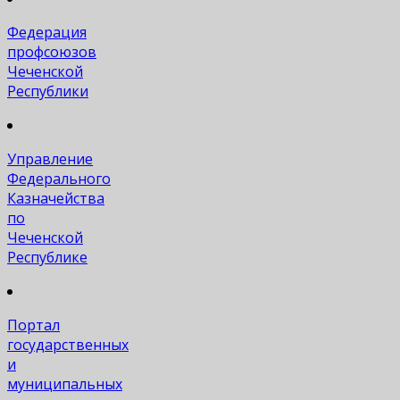
Федерация
профсоюзов
Чеченской
Республики
Управление
Федерального
Казначейства
по
Чеченской
Республике
Портал
государственных
и
муниципальных