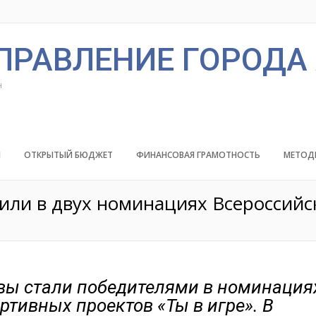
ПРАВЛЕНИЕ ГОРОДА
н
Й
ОТКРЫТЫЙ БЮДЖЕТ
ФИНАНСОВАЯ ГРАМОТНОСТЬ
МЕТОД
или в двух номинациях Всероссийс
квы стали победителями в номинация
ртивных проектов «Ты в игре». В