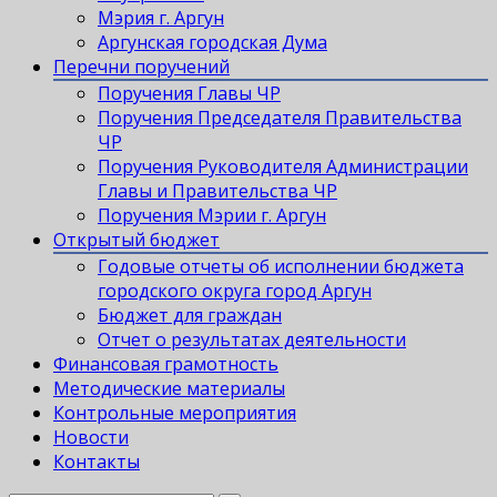
Мэрия г. Аргун
Аргунская городская Дума
Перечни поручений
Поручения Главы ЧР
Поручения Председателя Правительства
ЧР
Поручения Руководителя Администрации
Главы и Правительства ЧР
Поручения Мэрии г. Аргун
Открытый бюджет
Годовые отчеты об исполнении бюджета
городского округа город Аргун
Бюджет для граждан
Отчет о результатах деятельности
Финансовая грамотность
Методические материалы
Контрольные мероприятия
Новости
Контакты