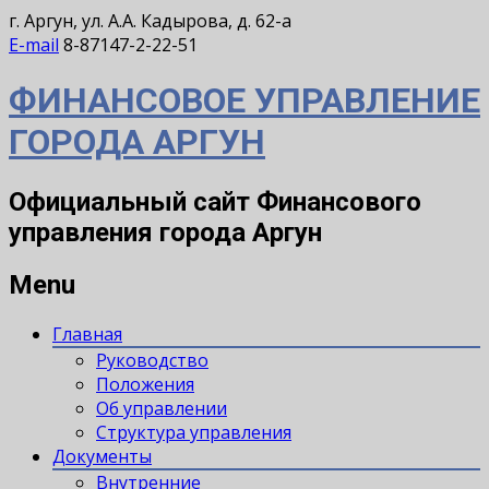
г. Аргун, ул. А.А. Кадырова, д. 62-а
E-mail
8-87147-2-22-51
ФИНАНСОВОЕ УПРАВЛЕНИЕ
ГОРОДА АРГУН
Официальный сайт Финансового
управления города Аргун
Menu
Главная
Руководство
Положения
Об управлении
Структура управления
Документы
Внутренние