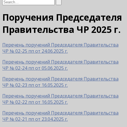
Поручения Председателя
Правительства ЧР 2025 г.
Перечень поручений Председателя Правительства
ЧР № 02-25 пп от 24.06.2025 г.
Перечень поручений Председателя Правительства
ЧР № 02-24 пп от 05.06.2025 г.
Перечень поручений Председателя Правительства
ЧР № 02-23 пп от 16.05.2025 г.
Перечень поручений Председателя Правительства
ЧР № 02-22 пп от 16.05.2025 г.
Перечень поручений Председателя Правительства
ЧР № 02-21 пп от 23.04.2025 г.