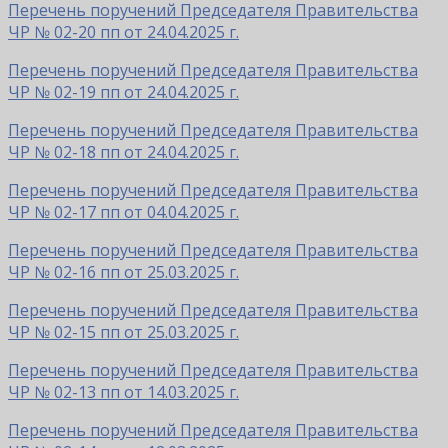
Перечень поручений Председателя Правительства
ЧР № 02-20 пп от 24.04.2025 г.
Перечень поручений Председателя Правительства
ЧР № 02-19 пп от 24.04.2025 г.
Перечень поручений Председателя Правительства
ЧР № 02-18 пп от 24.04.2025 г.
Перечень поручений Председателя Правительства
ЧР № 02-17 пп от 04.04.2025 г.
Перечень поручений Председателя Правительства
ЧР № 02-16 пп от 25.03.2025 г.
Перечень поручений Председателя Правительства
ЧР № 02-15 пп от 25.03.2025 г.
Перечень поручений Председателя Правительства
ЧР № 02-13 пп от 14.03.2025 г.
Перечень поручений Председателя Правительства