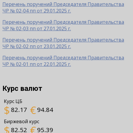
Перечень поручений Председателя Правительства
ЧР № 02-04 пп от 29.01.2025 г.
Перечень поручений Председателя Правительства
ЧР № 02-03 пп от 27.01.2025 г.
Перечень поручений Председателя Правительства
ЧР № 02-02 пп от 23.01.2025 г.
Перечень поручений Председателя Правительства
ЧР № 02-01 пп от 22.01.2025 г.
Курс валют
Курс ЦБ
$
€
82.17
94.84
Биржевой курс
$
€
82.52
95.39