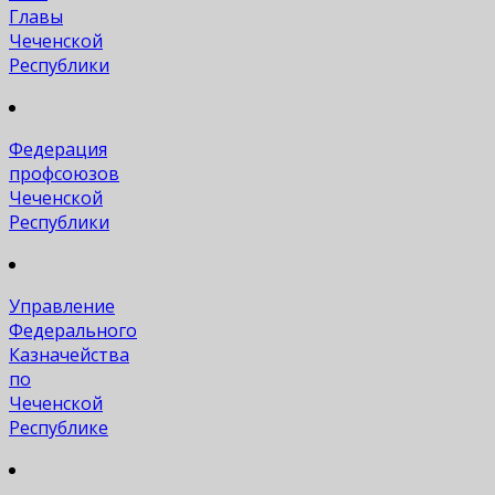
Главы
Чеченской
Республики
Федерация
профсоюзов
Чеченской
Республики
Управление
Федерального
Казначейства
по
Чеченской
Республике