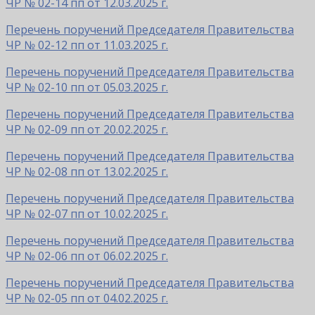
ЧР № 02-14 пп от 12.03.2025 г.
Перечень поручений Председателя Правительства
ЧР № 02-12 пп от 11.03.2025 г.
Перечень поручений Председателя Правительства
ЧР № 02-10 пп от 05.03.2025 г.
Перечень поручений Председателя Правительства
ЧР № 02-09 пп от 20.02.2025 г.
Перечень поручений Председателя Правительства
ЧР № 02-08 пп от 13.02.2025 г.
Перечень поручений Председателя Правительства
ЧР № 02-07 пп от 10.02.2025 г.
Перечень поручений Председателя Правительства
ЧР № 02-06 пп от 06.02.2025 г.
Перечень поручений Председателя Правительства
ЧР № 02-05 пп от 04.02.2025 г.