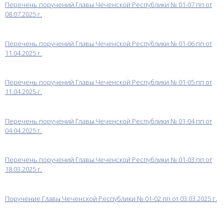
Перечень поручений Главы Чеченской Республики № 01-07 пп от
08.07.2025 г.
Перечень поручений Главы Чеченской Республики № 01-06 пп от
11.04.2025 г.
Перечень поручений Главы Чеченской Республики № 01-05 пп от
11.04.2025 г.
Перечень поручений Главы Чеченской Республики № 01-04 пп от
04.04.2025 г.
Перечень поручений Главы Чеченской Республики № 01-03 пп от
18.03.2025 г.
Поручение Главы Чеченской Республики № 01-02 пп от 03.03.2025 г.