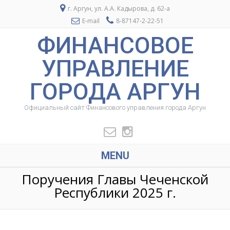
г. Аргун, ул. А.А. Кадырова, д. 62-а
E-mail
8-87147-2-22-51
ФИНАНСОВОЕ
УПРАВЛЕНИЕ
ГОРОДА АРГУН
Официальный сайт Финансового управления города Аргун
MENU
Поручения Главы Чеченской
Республики 2025 г.