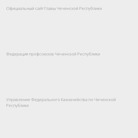
Официальный сайт Главы Чеченской Республики
Федерация профсоюзов Чеченской Республики
Управление Федерального Казначейства по Чеченской
Республике